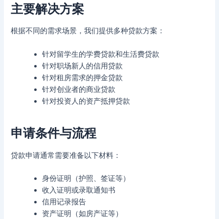
主要解决方案
根据不同的需求场景，我们提供多种贷款方案：
针对留学生的学费贷款和生活费贷款
针对职场新人的信用贷款
针对租房需求的押金贷款
针对创业者的商业贷款
针对投资人的资产抵押贷款
申请条件与流程
贷款申请通常需要准备以下材料：
身份证明（护照、签证等）
收入证明或录取通知书
信用记录报告
资产证明（如房产证等）