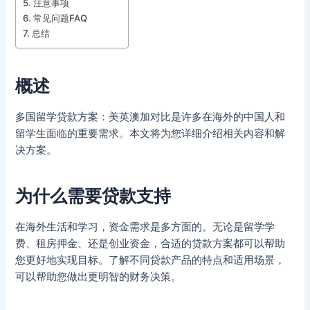
注意事项
常见问题FAQ
总结
概述
多国留学贷款方案：美英澳加对比是许多在海外的中国人和
留学生面临的重要需求。本文将为您详细介绍相关内容和解
决方案。
为什么需要贷款支持
在海外生活和学习，资金需求是多方面的。无论是留学学
费、租房押金、还是创业资金，合适的贷款方案都可以帮助
您更好地实现目标。了解不同贷款产品的特点和适用场景，
可以帮助您做出更明智的财务决策。