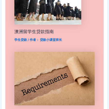
澳洲留学生贷款指南
学生贷款
/ 作者：
贷款小课堂班长