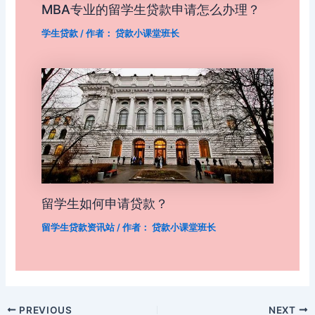
MBA专业的留学生贷款申请怎么办理？
学生贷款
/ 作者：
贷款小课堂班长
留学生如何申请贷款？
留学生贷款资讯站
/ 作者：
贷款小课堂班长
Post
PREVIOUS
NEXT