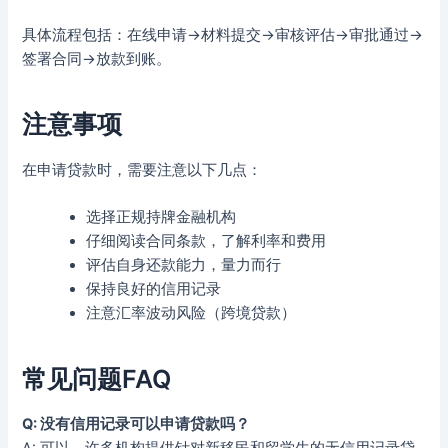
具体流程包括：在线申请→材料提交→审核评估→审批通过→
签署合同→放款到账。
注意事项
在申请贷款时，需要注意以下几点：
选择正规持牌金融机构
仔细阅读合同条款，了解利率和费用
评估自身还款能力，量力而行
保持良好的信用记录
注意汇率波动风险（跨境贷款）
常见问题FAQ
Q: 没有信用记录可以申请贷款吗？