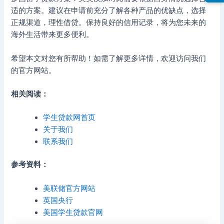
适的方案。建议在申请前充分了解各种产品的优缺点，选择
正规渠道，理性借贷。保持良好的信用记录，将为您未来的
海外生活带来更多便利。
希望本文对您有所帮助！如需了解更多详情，欢迎访问我们
的官方网站。
相关阅读：
学生贷款网首页
关于我们
联系我们
参考资料：
美联储官方网站
英国央行
美国学生贷款官网