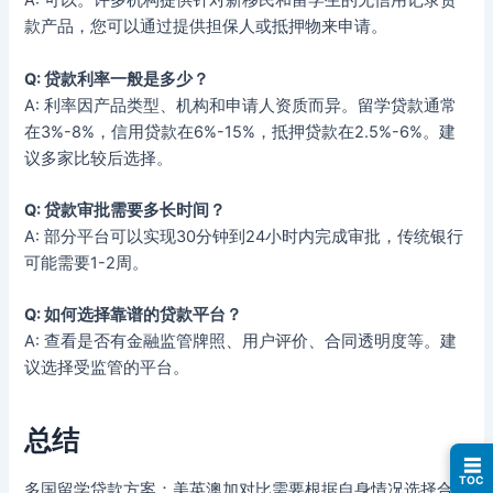
A: 可以。许多机构提供针对新移民和留学生的无信用记录贷
款产品，您可以通过提供担保人或抵押物来申请。
Q: 贷款利率一般是多少？
A: 利率因产品类型、机构和申请人资质而异。留学贷款通常
在3%-8%，信用贷款在6%-15%，抵押贷款在2.5%-6%。建
议多家比较后选择。
Q: 贷款审批需要多长时间？
A: 部分平台可以实现30分钟到24小时内完成审批，传统银行
可能需要1-2周。
Q: 如何选择靠谱的贷款平台？
A: 查看是否有金融监管牌照、用户评价、合同透明度等。建
议选择受监管的平台。
总结
☰
TOC
多国留学贷款方案：美英澳加对比需要根据自身情况选择合