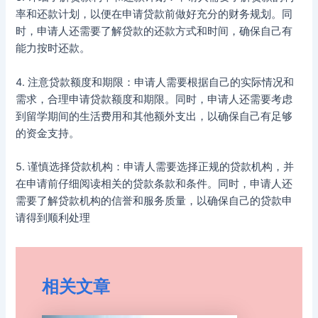
率和还款计划，以便在申请贷款前做好充分的财务规划。同
时，申请人还需要了解贷款的还款方式和时间，确保自己有
能力按时还款。
4. 注意贷款额度和期限：申请人需要根据自己的实际情况和
需求，合理申请贷款额度和期限。同时，申请人还需要考虑
到留学期间的生活费用和其他额外支出，以确保自己有足够
的资金支持。
5. 谨慎选择贷款机构：申请人需要选择正规的贷款机构，并
在申请前仔细阅读相关的贷款条款和条件。同时，申请人还
需要了解贷款机构的信誉和服务质量，以确保自己的贷款申
请得到顺利处理
相关文章