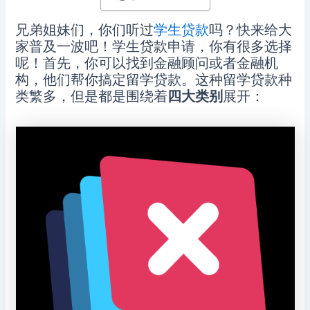
兄弟姐妹们，你们听过
学生贷款
吗？快来给大
家普及一波吧！学生贷款申请，你有很多选择
呢！首先，你可以找到金融顾问或者金融机
构，他们帮你搞定留学贷款。这种留学贷款种
类繁多，但是都是围绕着
四大类别
展开：