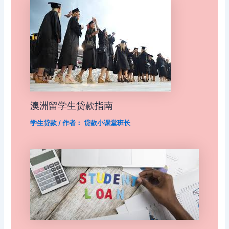
澳洲留学生贷款指南
学生贷款
/ 作者：
贷款小课堂班长