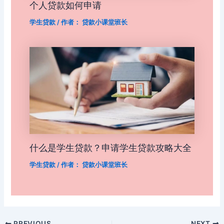
个人贷款如何申请
学生贷款
/ 作者：
贷款小课堂班长
什么是学生贷款？申请学生贷款攻略大全
学生贷款
/ 作者：
贷款小课堂班长
Post
PREVIOUS
NEXT