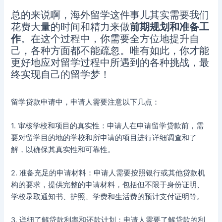
总的来说啊，海外留学这件事儿其实需要我们
花费大量的时间和精力来做
前期规划和准备工
作
。在这个过程中，你需要全方位地提升自
己，各种方面都不能疏忽。唯有如此，你才能
更好地应对留学过程中所遇到的各种挑战，最
终实现自己的留学梦！
留学贷款申请中，申请人需要注意以下几点：
1. 审核学校和项目的真实性：申请人在申请留学贷款前，需
要对留学目的地的学校和所申请的项目进行详细调查和了
解，以确保其真实性和可靠性。
2. 准备充足的申请材料：申请人需要按照银行或其他贷款机
构的要求，提供完整的申请材料，包括但不限于身份证明、
学校录取通知书、护照、学费和生活费的预计支付证明等。
3. 详细了解贷款利率和还款计划：申请人需要了解贷款的利