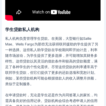
学生贷款私人机构
私人机构负责管理学生贷款。在美国，大型银行如Sallie
Mae、Wells Fargo为那些无法获得联邦援助的学生提供了另
一种选择。这些私人助学贷款在学校期间即开始计息，利率
随市场波动，为学生提供了更多选择，并可能增加其财务多
样性。这些贷款以其灵活的借款条件和较高的贷款额度，满
足了各种学生的个性化需求。尽管这些贷款的利率通常高于
联邦学生贷款，但它们提供了更多的还款选项和宽恕计划。
例如，某些贷款机构可能会根据借款人的收入调整月供额，
类似于定制服务。
在申请贷款时，无论是学生还是作为共同签署人的家长，均
需具备良好的信用记录。贷款机构会综合考虑申请人的信用