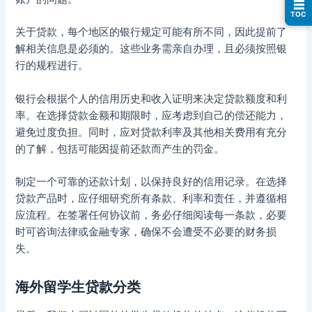
☰
TOC
关于贷款，每个地区的银行规定可能有所不同，因此提前了
解相关信息是必须的。这些业务需亲自办理，且必须按照银
行的规程进行。
银行会根据个人的信用历史和收入证明来决定贷款额度和利
率。在选择贷款金额和期限时，应考虑到自己的偿还能力，
避免过度负担。同时，应对贷款利率及其他相关费用有充分
的了解，包括可能因提前还款而产生的罚金。
制定一个可靠的还款计划，以保持良好的信用记录。在选择
贷款产品时，应仔细研究所有条款、利率和责任，并遵循相
应流程。在签署任何协议前，务必仔细阅读每一条款，必要
时可咨询法律或金融专家，确保不会遭受不必要的财务损
失。
海外留学生贷款分类