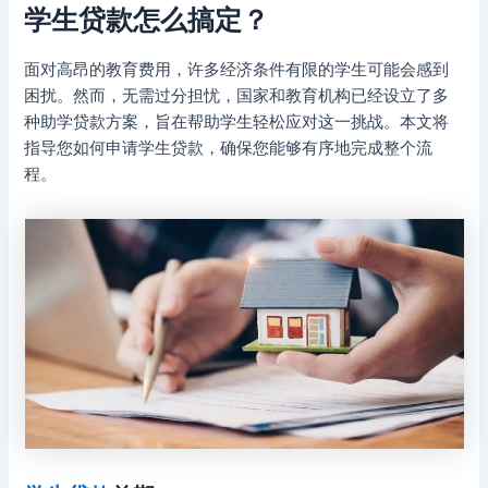
学生贷款怎么搞定？
面对高昂的教育费用，许多经济条件有限的学生可能会感到
困扰。然而，无需过分担忧，国家和教育机构已经设立了多
种助学贷款方案，旨在帮助学生轻松应对这一挑战。本文将
指导您如何申请学生贷款，确保您能够有序地完成整个流
程。