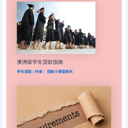
澳洲留学生贷款指南
学生贷款
/ 作者：
贷款小课堂班长