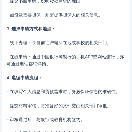
– 提交书面申请，说明贷款需求的理由。
– 如贷款需要担保，则需提供担保人的相关信息。
3.
选择申请方式和地点：
– 线下办理：亲自前往户籍所在地或学校的相关部门。
– 在线申请：通过中国银行等银行的手机APP或网站进行，亦
可通过电话咨询详情。
4.
遵循申请流程：
– 在填写个人信息和贷款需求时，务必保证信息的准确性。
– 提交材料审核，将准备好的文件交由相关部门审批。
– 审核通过后，与银行或教育机构签约。