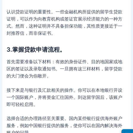
认识贷款证明的重要性。一些金融机构所提供的留学生贷款
证明，可以作为向教育机构或签证官展示经济能力的一种方
式。然而，这种证明并不具备担保功能，其性质更接近于一
封推荐信，而非保证书。
3.掌握贷款申请流程。
首先需要准备以下材料：有效的身份证件、目的地国家或地
区的签证以及录取通知书。一旦拥有这三样材料，留学贷款
的大门便会为你敞开。
接下来是与银行及汇款相关的操作。你可以在本地银行开设
一个国际账户，并将资金汇往国外。到达留学国后，该账户
即可轻松启用。
选择合适的办理路径至关重要。国内某些银行提供海外账户
服务，例如中国银行提供的服务，使你可以在国内解决海外
账户的问题。