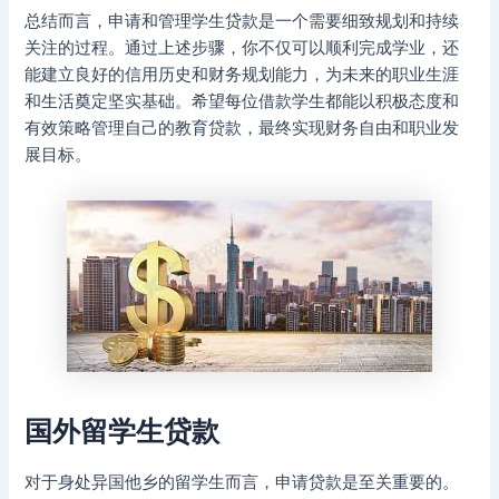
总结而言，申请和管理学生贷款是一个需要细致规划和持续
关注的过程。通过上述步骤，你不仅可以顺利完成学业，还
能建立良好的信用历史和财务规划能力，为未来的职业生涯
和生活奠定坚实基础。希望每位借款学生都能以积极态度和
有效策略管理自己的教育贷款，最终实现财务自由和职业发
展目标。
国外留学生贷款
对于身处异国他乡的留学生而言，申请贷款是至关重要的。