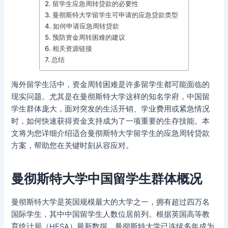
留学生应急周转贷款的必要性
曼彻斯特大学留学生可申请的应急贷款类型
如何申请应急周转贷款
预防资金周转困难的建议
相关资源链接
总结
海外留学生活中，资金周转困难是许多留学生都可能面临的
现实问题。尤其是在曼彻斯特大学这样的知名学府，中国留
学生群体庞大，面对突发的生活开销、学业费用或紧急情况
时，如何快速获得资金支持成为了一项重要的生存技能。本
文将为您详细介绍适合曼彻斯特大学留学生的应急周转贷款
方案，帮助您在关键时刻从容应对。
曼彻斯特大学中国留学生群体概况
曼彻斯特大学是英国规模最大的大学之一，拥有超过四万名
国际学生，其中中国留学生人数位居前列。根据英国高等教
育统计局（HESA）最新数据，曼彻斯特大学已连续多年成为