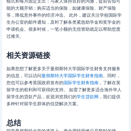
模式和每月固定支出；与家人保持良好的沟通，提前告知可
能的大额开销；购买适当的保险，如健康保险、财产保险
等，降低意外事件的经济冲击。 此外，建议关注学校国际学
生办公室的邮件通知，及时了解各类紧急助学金和奖学金的
申请机会。很多时候，一笔小额的无偿资助就足以帮助您度
过难关。
相关资源链接
如果您想了解更多关于曼彻斯特大学国际学生财务支持服务
的信息，可以访问
曼彻斯特大学国际学生财务指南
。同时，
您也可以参考英国政府发布的
国际学生财务指南
，了解在英
留学生的权利和可获得的支持。 如需了解更多适合海外华人
留学生的贷款产品，欢迎浏览我们的
学生贷款网
，我们提供
多种针对留学生群体的信贷解决方案。
总结