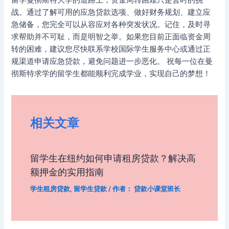
留学曼彻斯特大学的道路上，资金周转困难只是暂时的挑
战。通过了解可用的应急贷款选项、做好财务规划、建立应
急储备，您完全可以从容应对各种突发状况。记住，及时寻
求帮助并不可耻，而是明智之举。如果您目前正面临资金周
转的困难，建议您尽快联系学校国际学生服务中心或通过正
规渠道申请应急贷款，避免问题进一步恶化。 祝每一位在曼
彻斯特求学的留学生都能顺利完成学业，实现自己的梦想！
相关文章
留学生在纽约如何申请租房贷款？解决高
额押金的实用指南
学生租房贷款
,
留学生贷款
/ 作者：
贷款小课堂班长