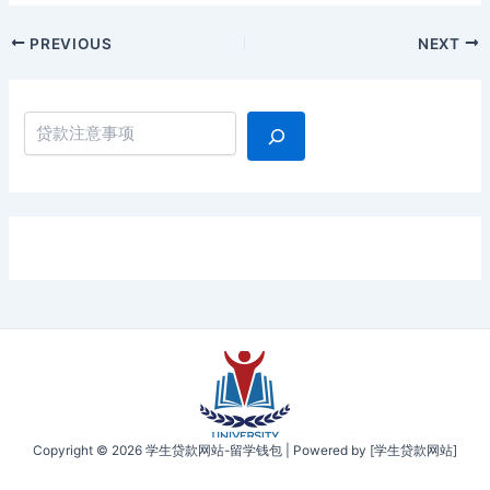
Post
PREVIOUS
NEXT
navigation
搜索
Copyright © 2026 学生贷款网站-留学钱包 | Powered by [学生贷款网站]