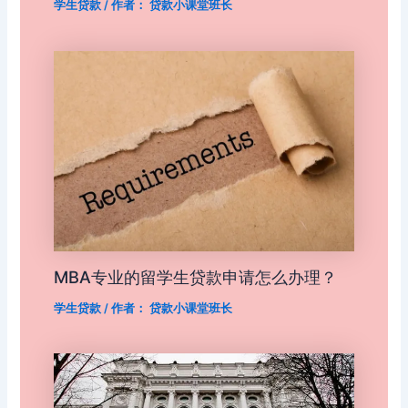
学生贷款
/ 作者：
贷款小课堂班长
MBA专业的留学生贷款申请怎么办理？
学生贷款
/ 作者：
贷款小课堂班长