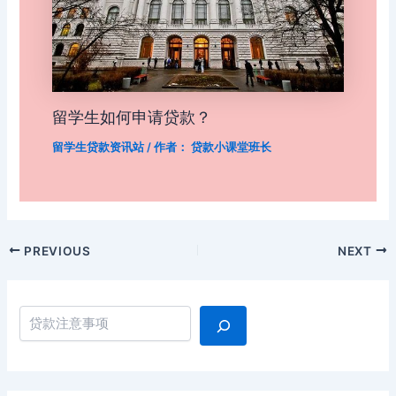
留学生如何申请贷款？
留学生贷款资讯站
/ 作者：
贷款小课堂班长
Post
PREVIOUS
NEXT
navigation
搜索