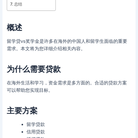
总结
概述
留学贷vs奖学金是许多在海外的中国人和留学生面临的重要
需求。本文将为您详细介绍相关内容。
为什么需要贷款
在海外生活和学习，资金需求是多方面的。合适的贷款方案
可以帮助您实现目标。
主要方案
留学贷款
信用贷款