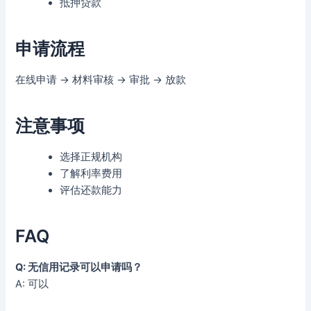
抵押贷款
申请流程
在线申请 → 材料审核 → 审批 → 放款
注意事项
选择正规机构
了解利率费用
评估还款能力
FAQ
Q: 无信用记录可以申请吗？
A: 可以