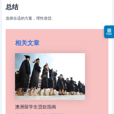
总结
选择合适的方案，理性借贷。
☰
TOC
相关文章
澳洲留学生贷款指南