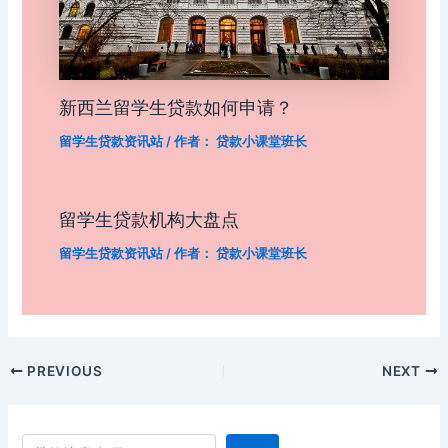
新西兰留学生贷款如何申请？
留学生贷款资讯站
/ 作者：
贷款小课堂班长
留学生贷款机构大盘点
留学生贷款资讯站
/ 作者：
贷款小课堂班长
Post
PREVIOUS
NEXT
navigation
搜索