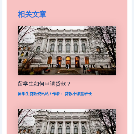
相关文章
留学生如何申请贷款？
留学生贷款资讯站
/ 作者：
贷款小课堂班长