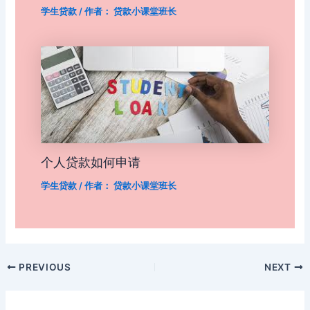
学生贷款
/ 作者：
贷款小课堂班长
个人贷款如何申请
学生贷款
/ 作者：
贷款小课堂班长
Post
PREVIOUS
NEXT
navigation