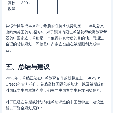
高校
300）
数量
从综合留学成本来看，希腊的性价比优势明显——年均总支
出约为英国的1/3至1/4。对于预算有限但希望获得欧洲教育背
景的中国家庭，希腊是一个值得认真考虑的目的地。而通过
合理的贷款规划，即使是中产家庭也能在希腊顺利完成学
业。
五、总结与建议
2026年，希腊正站在中希教育合作的新起点上。Study in
Greece的官方推广、希腊高校国际化的加速，以及希腊政府
对国际学生的欢迎态度，都在向中国留学生释放积极信号。
对于已经在希腊或计划前往希腊深造的中国留学生，建议遵
循以下资金规划原则：