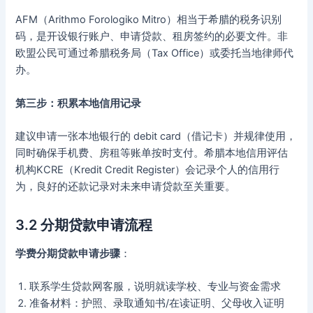
AFM（Arithmo Forologiko Mitro）相当于希腊的税务识别
码，是开设银行账户、申请贷款、租房签约的必要文件。非
欧盟公民可通过希腊税务局（Tax Office）或委托当地律师代
办。
第三步：积累本地信用记录
建议申请一张本地银行的 debit card（借记卡）并规律使用，
同时确保手机费、房租等账单按时支付。希腊本地信用评估
机构KCRE（Kredit Credit Register）会记录个人的信用行
为，良好的还款记录对未来申请贷款至关重要。
3.2 分期贷款申请流程
学费分期贷款申请步骤
：
联系学生贷款网客服，说明就读学校、专业与资金需求
准备材料：护照、录取通知书/在读证明、父母收入证明