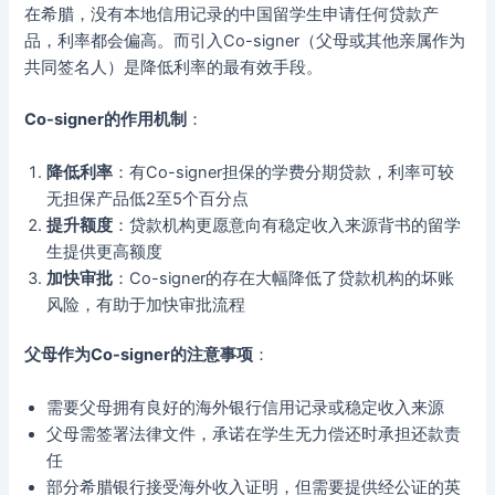
在希腊，没有本地信用记录的中国留学生申请任何贷款产
品，利率都会偏高。而引入Co-signer（父母或其他亲属作为
共同签名人）是降低利率的最有效手段。
Co-signer的作用机制
：
降低利率
：有Co-signer担保的学费分期贷款，利率可较
无担保产品低2至5个百分点
提升额度
：贷款机构更愿意向有稳定收入来源背书的留学
生提供更高额度
加快审批
：Co-signer的存在大幅降低了贷款机构的坏账
风险，有助于加快审批流程
父母作为Co-signer的注意事项
：
需要父母拥有良好的海外银行信用记录或稳定收入来源
父母需签署法律文件，承诺在学生无力偿还时承担还款责
任
部分希腊银行接受海外收入证明，但需要提供经公证的英