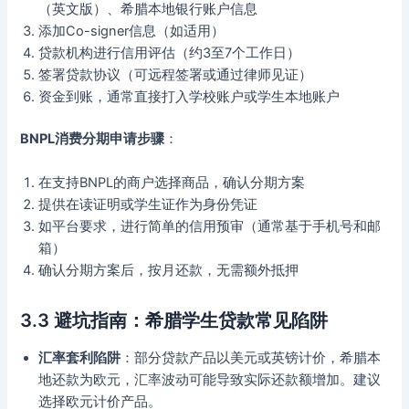
（英文版）、希腊本地银行账户信息
添加Co-signer信息（如适用）
贷款机构进行信用评估（约3至7个工作日）
签署贷款协议（可远程签署或通过律师见证）
资金到账，通常直接打入学校账户或学生本地账户
BNPL消费分期申请步骤
：
在支持BNPL的商户选择商品，确认分期方案
提供在读证明或学生证作为身份凭证
如平台要求，进行简单的信用预审（通常基于手机号和邮
箱）
确认分期方案后，按月还款，无需额外抵押
3.3 避坑指南：希腊学生贷款常见陷阱
汇率套利陷阱
：部分贷款产品以美元或英镑计价，希腊本
地还款为欧元，汇率波动可能导致实际还款额增加。建议
选择欧元计价产品。