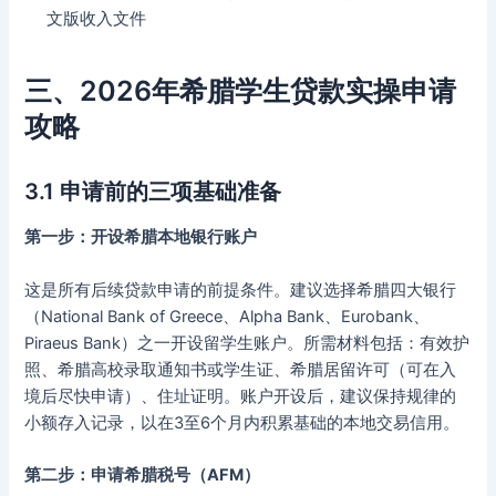
文版收入文件
三、2026年希腊学生贷款实操申请
攻略
3.1 申请前的三项基础准备
第一步：开设希腊本地银行账户
这是所有后续贷款申请的前提条件。建议选择希腊四大银行
（National Bank of Greece、Alpha Bank、Eurobank、
Piraeus Bank）之一开设留学生账户。所需材料包括：有效护
照、希腊高校录取通知书或学生证、希腊居留许可（可在入
境后尽快申请）、住址证明。账户开设后，建议保持规律的
小额存入记录，以在3至6个月内积累基础的本地交易信用。
第二步：申请希腊税号（AFM）