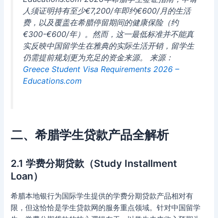
人须证明持有至少€7,200/年即约€600/月的生活
费，以及覆盖在希腊停留期间的健康保险（约
€300-€600/年）。然而，这一最低标准并不能真
实反映中国留学生在雅典的实际生活开销，留学生
仍需提前规划更为充足的资金来源。 来源：
Greece Student Visa Requirements 2026 –
Educations.com
二、希腊学生贷款产品全解析
2.1 学费分期贷款（Study Installment
Loan）
希腊本地银行为国际学生提供的学费分期贷款产品相对有
限，但这恰恰是学生贷款网的服务重点领域。针对中国留学