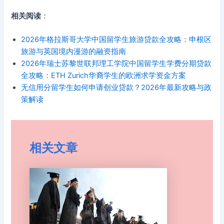
相关阅读
：
2026年格拉斯哥大学中国留学生旅游贷款全攻略：申根区
旅游与英国境内漫游的融资指南
2026年瑞士苏黎世联邦理工学院中国留学生学费分期贷款
全攻略：ETH Zurich华裔学生的欧洲求学资金方案
无信用分留学生如何申请创业贷款？2026年最新攻略与政
策解读
相关文章