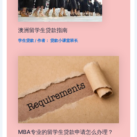
澳洲留学生贷款指南
学生贷款
/ 作者：
贷款小课堂班长
MBA专业的留学生贷款申请怎么办理？