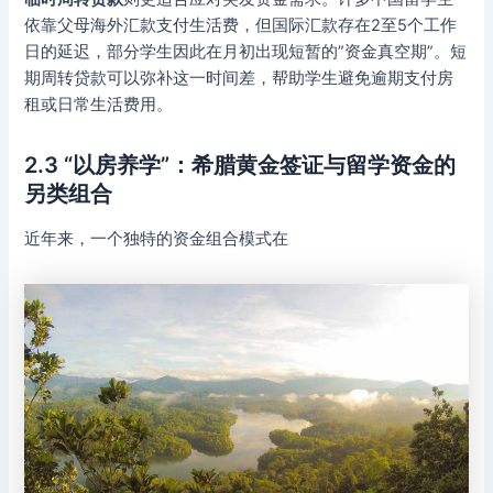
依靠父母海外汇款支付生活费，但国际汇款存在2至5个工作
日的延迟，部分学生因此在月初出现短暂的”资金真空期”。短
期周转贷款可以弥补这一时间差，帮助学生避免逾期支付房
租或日常生活费用。
2.3 “以房养学”：希腊黄金签证与留学资金的
另类组合
近年来，一个独特的资金组合模式在