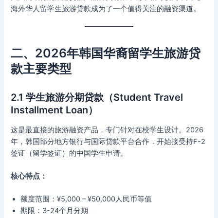
海外华人留学生旅游贷款成为了一个值得关注的融资渠道。
二、2026年韩国华裔留学生旅游贷
款主要类型
2.1 学生旅游分期贷款（Student Travel
Installment Loan）
这是最直接的旅游融资产品，专门针对在校学生设计。2026
年，韩国部分地方银行与国际贷款平台合作，开始接受持F-2
签证（留学签证）的中国学生申请。
核心特点：
额度范围：¥5,000 – ¥50,000人民币等值
期限：3-24个月分期