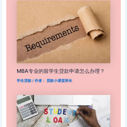
MBA专业的留学生贷款申请怎么办理？
学生贷款
/ 作者：
贷款小课堂班长