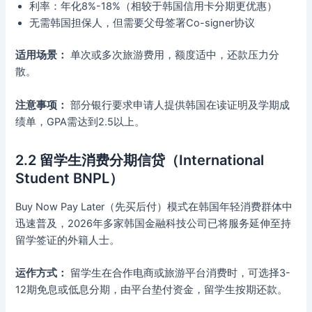
利率：年化8%-18%（相较于韩国信用卡分期更优惠）
无需韩国担保人，但需要父母签署Co-signer协议
适用场景：
单次或多次旅游费用，额度适中，还款压力分
散。
注意事项：
部分银行要求申请人提供韩国在读证明及学期成
绩单，GPA需达到2.5以上。
2.2 留学生消费分期信贷（International
Student BNPL）
Buy Now Pay Later（先买后付）模式在韩国年轻消费群体中
迅速普及，2026年多家韩国金融科技公司已将服务延伸至持
留学签证的外籍人士。
运作方式：
留学生在合作电商或旅游平台消费时，可选择3-
12期免息或低息分期，由平台垫付资金，留学生按期还款。