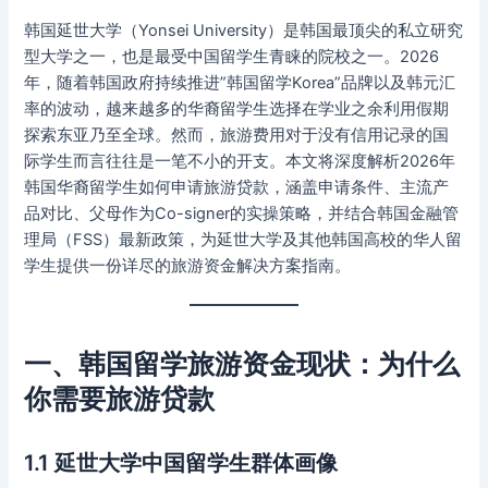
韩国延世大学（Yonsei University）是韩国最顶尖的私立研究
型大学之一，也是最受中国留学生青睐的院校之一。2026
年，随着韩国政府持续推进”韩国留学Korea”品牌以及韩元汇
率的波动，越来越多的华裔留学生选择在学业之余利用假期
探索东亚乃至全球。然而，旅游费用对于没有信用记录的国
际学生而言往往是一笔不小的开支。本文将深度解析2026年
韩国华裔留学生如何申请旅游贷款，涵盖申请条件、主流产
品对比、父母作为Co-signer的实操策略，并结合韩国金融管
理局（FSS）最新政策，为延世大学及其他韩国高校的华人留
学生提供一份详尽的旅游资金解决方案指南。
一、韩国留学旅游资金现状：为什么
你需要旅游贷款
1.1 延世大学中国留学生群体画像