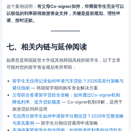
这个案例说明：
有父母Co-signer加持，华裔留学生完全可以
以较低的利率获得旅游资金支持，关键是提前规划、理性申
请、按时还款。
七、相关内链与延伸阅读
如果您是韩国延世大学或其他韩国高校的留学生，以下文章
可能对您的留学资金规划有所帮助：
留学生无信用记录如何申请汽车贷款？2026高首付策略与
避坑指南
— 韩国留学期间购车资金解决方案
父母联合签署留学贷款全攻略：如何通过Co-signer机制
降低利率、提升贷款额度
— Co-signer机制详解，适用于
旅游贷款同样适用
无信用分留学生如何申请留学分期信贷？2026年完整攻略
与真实案例
— 留学生分期信贷通用申请策略
高净值家庭留学生创业指南：如何申请低利率创业贷款实