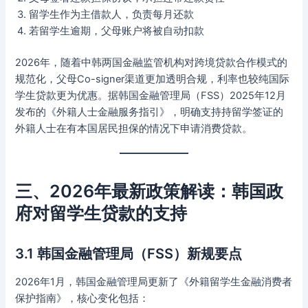
留学生作为主借款人，负责每月还款
若留学生逾期，父母账户将被自动扣款
2026年，随着中韩两国金融监管机构对跨境贷款合作模式的
规范化，父母Co-signer渠道更加透明合规，利率也较纯国际
学生贷款更为优惠。据韩国金融管理局（FSS）2025年12月
发布的《外籍人士金融服务指引》，明确支持持留学签证的
外籍人士在有本国居民担保的情况下申请消费贷款。
三、2026年最新政策解读：韩国政
府对留学生贷款的支持
3.1 韩国金融管理局（FSS）新规要点
2026年1月，韩国金融管理局更新了《外籍留学生金融消费者
保护指南》，核心变化包括：