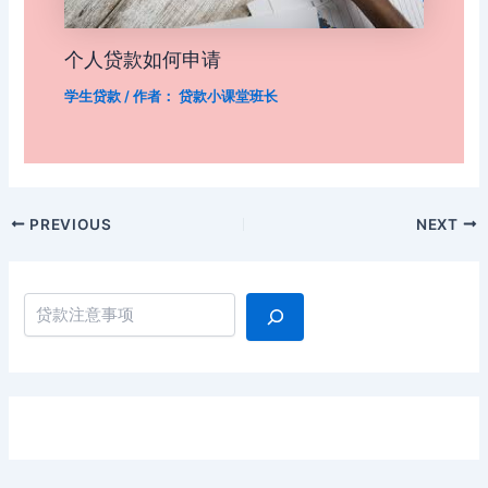
个人贷款如何申请
学生贷款
/ 作者：
贷款小课堂班长
Post
PREVIOUS
NEXT
navigation
搜索