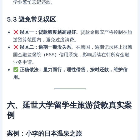
学业繁忙忘记还款。
5.3 避免常见误区
误区一：贷款额度越高越好
。贷款金额应严格控制在旅
游预算范围内，避免过度消费。
误区二：逾期一期没关系
。在韩国，逾期记录将上报韩
国金融监督院（FSS）信用系统，影响后续在韩所有金融
业务申请。
正确做法：量力而行，理性借贷，按时还款，维护信
用。
六、延世大学留学生旅游贷款真实案
例
案例：小李的日本温泉之旅