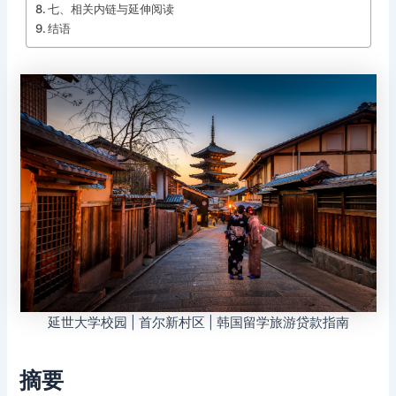
七、相关内链与延伸阅读
结语
延世大学校园 | 首尔新村区 | 韩国留学旅游贷款指南
摘要