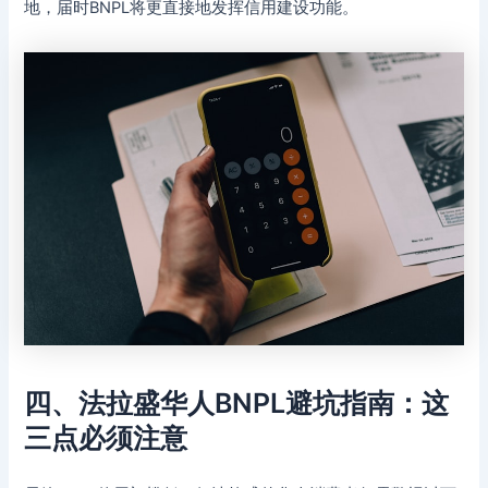
地，届时BNPL将更直接地发挥信用建设功能。
四、法拉盛华人BNPL避坑指南：这
三点必须注意