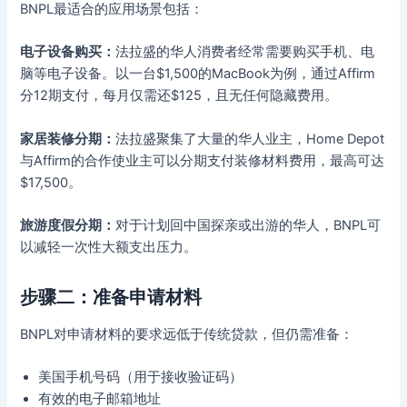
BNPL最适合的应用场景包括：
电子设备购买：
法拉盛的华人消费者经常需要购买手机、电
脑等电子设备。以一台$1,500的MacBook为例，通过Affirm
分12期支付，每月仅需还$125，且无任何隐藏费用。
家居装修分期：
法拉盛聚集了大量的华人业主，Home Depot
与Affirm的合作使业主可以分期支付装修材料费用，最高可达
$17,500。
旅游度假分期：
对于计划回中国探亲或出游的华人，BNPL可
以减轻一次性大额支出压力。
步骤二：准备申请材料
BNPL对申请材料的要求远低于传统贷款，但仍需准备：
美国手机号码（用于接收验证码）
有效的电子邮箱地址