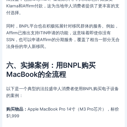
Klarna和Affirm付款，这为当地华人消费者提供了更丰富的支
付选择。
同时，BNPL平台也在积极拓展针对移民群体的服务。例如，
Affirm已推出支持ITIN申请的功能，这意味着即使你没有
SSN，也可以申请Affirm的分期服务，覆盖了相当一部分无合
法身份的华人新移民。
六、实操案例：用BNPL购买
MacBook的全流程
以下是一个典型的法拉盛华人消费者使用BNPL购买电子设备
的案例：
购买物品：
Apple MacBook Pro 14寸（M3 Pro芯片），标价
$1,999