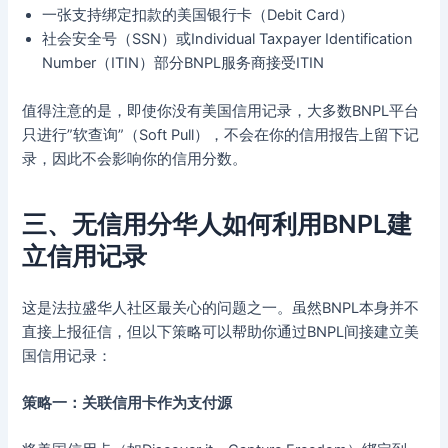
一张支持绑定扣款的美国银行卡（Debit Card）
社会安全号（SSN）或Individual Taxpayer Identification
Number（ITIN）部分BNPL服务商接受ITIN
值得注意的是，即使你没有美国信用记录，大多数BNPL平台
只进行”软查询”（Soft Pull），不会在你的信用报告上留下记
录，因此不会影响你的信用分数。
三、无信用分华人如何利用BNPL建
立信用记录
这是法拉盛华人社区最关心的问题之一。虽然BNPL本身并不
直接上报征信，但以下策略可以帮助你通过BNPL间接建立美
国信用记录：
策略一：关联信用卡作为支付源