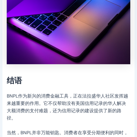
结语
BNPL作为新兴的消费金融工具，正在法拉盛华人社区发挥越
来越重要的作用。它不仅帮助没有美国信用记录的华人解决
大额消费的支付难题，还为信用记录的建设提供了新的路
径。
当然，BNPL并非万能钥匙。消费者在享受分期便利的同时，