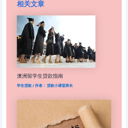
相关文章
澳洲留学生贷款指南
学生贷款
/ 作者：
贷款小课堂班长