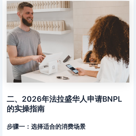
二、2026年法拉盛华人申请BNPL
的实操指南
步骤一：选择适合的消费场景