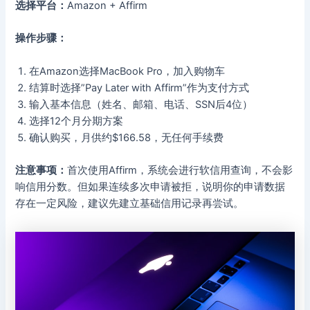
选择平台：
Amazon + Affirm
操作步骤：
在Amazon选择MacBook Pro，加入购物车
结算时选择”Pay Later with Affirm”作为支付方式
输入基本信息（姓名、邮箱、电话、SSN后4位）
选择12个月分期方案
确认购买，月供约$166.58，无任何手续费
注意事项：
首次使用Affirm，系统会进行软信用查询，不会影
响信用分数。但如果连续多次申请被拒，说明你的申请数据
存在一定风险，建议先建立基础信用记录再尝试。