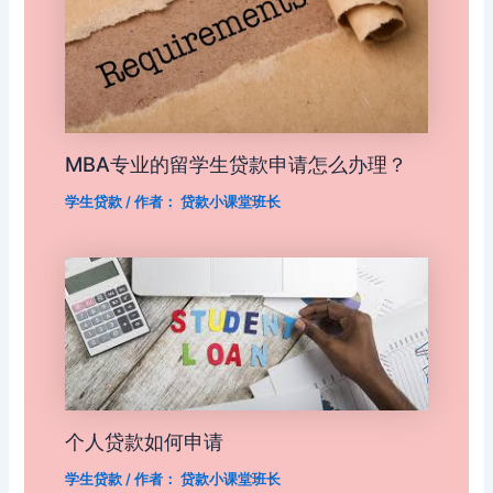
MBA专业的留学生贷款申请怎么办理？
学生贷款
/ 作者：
贷款小课堂班长
个人贷款如何申请
学生贷款
/ 作者：
贷款小课堂班长