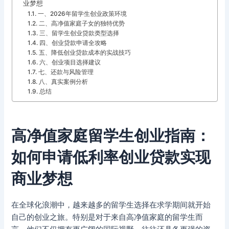
业梦想
一、2026年留学生创业政策环境
二、高净值家庭子女的独特优势
三、留学生创业贷款类型选择
四、创业贷款申请全攻略
五、降低创业贷款成本的实战技巧
六、创业项目选择建议
七、还款与风险管理
八、真实案例分析
总结
高净值家庭留学生创业指南：
如何申请低利率创业贷款实现
商业梦想
在全球化浪潮中，越来越多的留学生选择在求学期间就开始
自己的创业之旅。特别是对于来自高净值家庭的留学生而