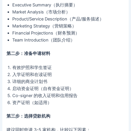
Executive Summary（执行摘要）
Market Analysis（市场分析）
Product/Service Description（产品/服务描述）
Marketing Strategy（营销策略）
Financial Projections（财务预测）
Team Introduction（团队介绍）
第二步：准备申请材料
有效护照和学生签证
入学证明和在读证明
详细的商业计划书
启动资金证明（自有资金证明）
Co-signer 的收入证明和信用报告
资产证明（如适用）
第三步：选择贷款机构
建议同时申请 3-5 家机构，比较以下因素：