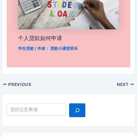
个人贷款如何申请
学生贷款
/ 作者：
贷款小课堂班长
Post
PREVIOUS
NEXT
navigation
搜索