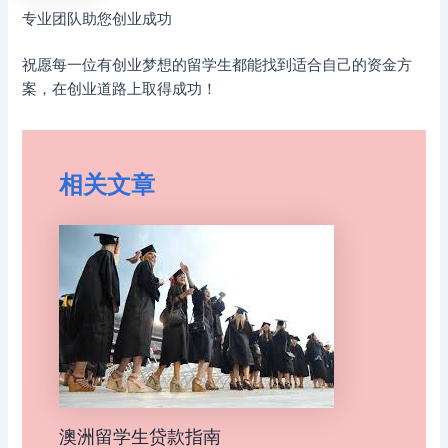
专业团队助您创业成功
祝愿每一位有创业梦想的留学生都能找到适合自己的资金方
案，在创业道路上取得成功！
相关文章
澳洲留学生贷款指南