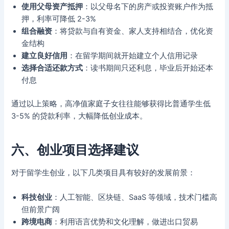
使用父母资产抵押
：以父母名下的房产或投资账户作为抵
押，利率可降低 2-3%
组合融资
：将贷款与自有资金、家人支持相结合，优化资
金结构
建立良好信用
：在留学期间就开始建立个人信用记录
选择合适还款方式
：读书期间只还利息，毕业后开始还本
付息
通过以上策略，高净值家庭子女往往能够获得比普通学生低
3-5% 的贷款利率，大幅降低创业成本。
六、创业项目选择建议
对于留学生创业，以下几类项目具有较好的发展前景：
科技创业
：人工智能、区块链、SaaS 等领域，技术门槛高
但前景广阔
跨境电商
：利用语言优势和文化理解，做进出口贸易