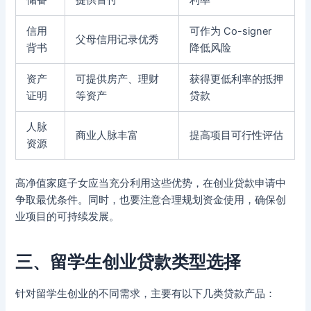
信用
可作为 Co-signer
父母信用记录优秀
背书
降低风险
资产
可提供房产、理财
获得更低利率的抵押
证明
等资产
贷款
人脉
商业人脉丰富
提高项目可行性评估
资源
高净值家庭子女应当充分利用这些优势，在创业贷款申请中
争取最优条件。同时，也要注意合理规划资金使用，确保创
业项目的可持续发展。
三、留学生创业贷款类型选择
针对留学生创业的不同需求，主要有以下几类贷款产品：