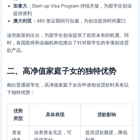
加拿大
：Start-up Visa Program 持续开放，为留学生创业
提供便利
澳大利亚
：485 签证期间可自雇，为创业提供时间窗口
这些政策的出台，为留学生创业提供了前所未有的机遇。同
时，各国政府和金融机构也推出了针对留学生的专项创业贷
款产品。
二、高净值家庭子女的独特优势
相比普通留学生，高净值家庭子女在申请创业贷款时具有以
下独特优势：
优势
具体表现
贷款影响
类型
资金
自有资金充足，可
提高贷款额度，降低
储备
提供首付
利率