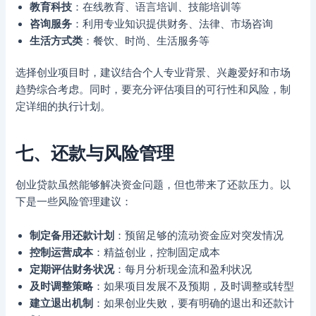
教育科技
：在线教育、语言培训、技能培训等
咨询服务
：利用专业知识提供财务、法律、市场咨询
生活方式类
：餐饮、时尚、生活服务等
选择创业项目时，建议结合个人专业背景、兴趣爱好和市场
趋势综合考虑。同时，要充分评估项目的可行性和风险，制
定详细的执行计划。
七、还款与风险管理
创业贷款虽然能够解决资金问题，但也带来了还款压力。以
下是一些风险管理建议：
制定备用还款计划
：预留足够的流动资金应对突发情况
控制运营成本
：精益创业，控制固定成本
定期评估财务状况
：每月分析现金流和盈利状况
及时调整策略
：如果项目发展不及预期，及时调整或转型
建立退出机制
：如果创业失败，要有明确的退出和还款计