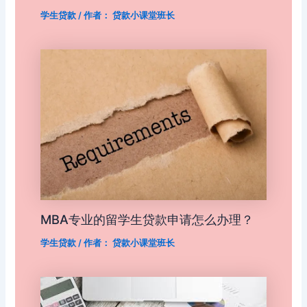
学生贷款
/ 作者：
贷款小课堂班长
MBA专业的留学生贷款申请怎么办理？
学生贷款
/ 作者：
贷款小课堂班长