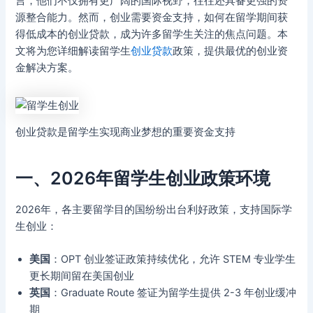
言，他们不仅拥有更广阔的国际视野，往往还具备更强的资
源整合能力。然而，创业需要资金支持，如何在留学期间获
得低成本的创业贷款，成为许多留学生关注的焦点问题。本
文将为您详细解读留学生
创业贷款
政策，提供最优的创业资
金解决方案。
创业贷款是留学生实现商业梦想的重要资金支持
一、2026年留学生创业政策环境
2026年，各主要留学目的国纷纷出台利好政策，支持国际学
生创业：
美国
：OPT 创业签证政策持续优化，允许 STEM 专业学生
更长期间留在美国创业
英国
：Graduate Route 签证为留学生提供 2-3 年创业缓冲
期