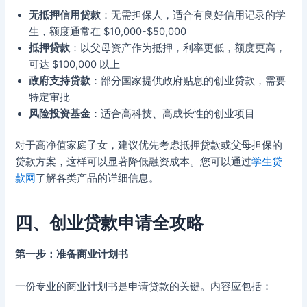
无抵押信用贷款
：无需担保人，适合有良好信用记录的学
生，额度通常在 $10,000-$50,000
抵押贷款
：以父母资产作为抵押，利率更低，额度更高，
可达 $100,000 以上
政府支持贷款
：部分国家提供政府贴息的创业贷款，需要
特定审批
风险投资基金
：适合高科技、高成长性的创业项目
对于高净值家庭子女，建议优先考虑抵押贷款或父母担保的
贷款方案，这样可以显著降低融资成本。您可以通过
学生贷
款网
了解各类产品的详细信息。
四、创业贷款申请全攻略
第一步：准备商业计划书
一份专业的商业计划书是申请贷款的关键。内容应包括：