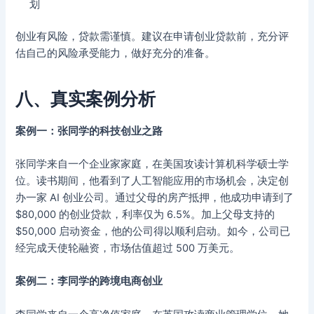
划
创业有风险，贷款需谨慎。建议在申请创业贷款前，充分评
估自己的风险承受能力，做好充分的准备。
八、真实案例分析
案例一：张同学的科技创业之路
张同学来自一个企业家家庭，在美国攻读计算机科学硕士学
位。读书期间，他看到了人工智能应用的市场机会，决定创
办一家 AI 创业公司。通过父母的房产抵押，他成功申请到了
$80,000 的创业贷款，利率仅为 6.5%。加上父母支持的
$50,000 启动资金，他的公司得以顺利启动。如今，公司已
经完成天使轮融资，市场估值超过 500 万美元。
案例二：李同学的跨境电商创业