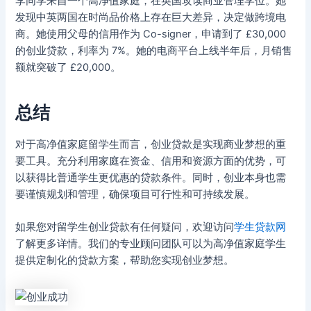
李同学来自一个高净值家庭，在英国攻读商业管理学位。她
发现中英两国在时尚品价格上存在巨大差异，决定做跨境电
商。她使用父母的信用作为 Co-signer，申请到了 £30,000
的创业贷款，利率为 7%。她的电商平台上线半年后，月销售
额就突破了 £20,000。
总结
对于高净值家庭留学生而言，创业贷款是实现商业梦想的重
要工具。充分利用家庭在资金、信用和资源方面的优势，可
以获得比普通学生更优惠的贷款条件。同时，创业本身也需
要谨慎规划和管理，确保项目可行性和可持续发展。
如果您对留学生创业贷款有任何疑问，欢迎访问
学生贷款网
了解更多详情。我们的专业顾问团队可以为高净值家庭学生
提供定制化的贷款方案，帮助您实现创业梦想。