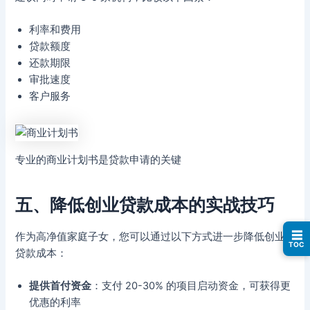
利率和费用
贷款额度
还款期限
审批速度
客户服务
专业的商业计划书是贷款申请的关键
五、降低创业贷款成本的实战技巧
☰
作为高净值家庭子女，您可以通过以下方式进一步降低创业
TOC
贷款成本：
提供首付资金
：支付 20-30% 的项目启动资金，可获得更
优惠的利率