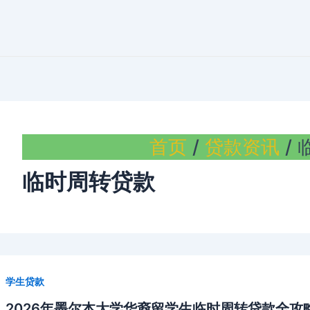
首页
贷款资讯
临时周转贷款
学生贷款
2026年墨尔本大学华裔留学生临时周转贷款全