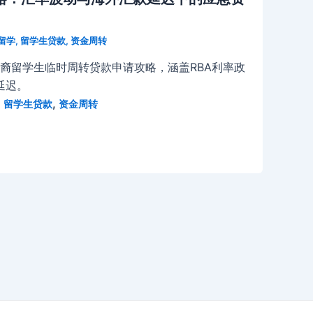
留学
,
留学生贷款
,
资金周转
华裔留学生临时周转贷款申请攻略，涵盖RBA利率政
延迟。
,
,
留学生贷款
资金周转