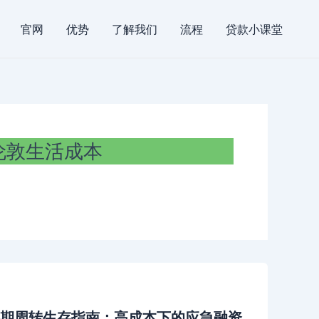
官网
优势
了解我们
流程
贷款小课堂
伦敦生活成本
短期周转生存指南：高成本下的应急融资