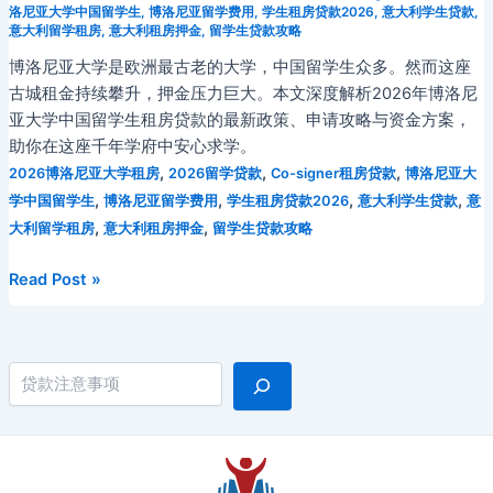
洛尼亚大学中国留学生
,
博洛尼亚留学费用
,
学生租房贷款2026
,
意大利学生贷款
,
意大利留学租房
,
意大利租房押金
,
留学生贷款攻略
博洛尼亚大学是欧洲最古老的大学，中国留学生众多。然而这座
古城租金持续攀升，押金压力巨大。本文深度解析2026年博洛尼
亚大学中国留学生租房贷款的最新政策、申请攻略与资金方案，
助你在这座千年学府中安心求学。
,
,
,
2026博洛尼亚大学租房
2026留学贷款
Co-signer租房贷款
博洛尼亚大
,
,
,
,
学中国留学生
博洛尼亚留学费用
学生租房贷款2026
意大利学生贷款
意
,
,
大利留学租房
意大利租房押金
留学生贷款攻略
2026
Read Post »
年
意
大
搜索
利
博
洛
尼
亚