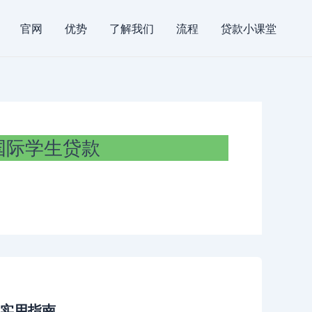
官网
优势
了解我们
流程
贷款小课堂
国际学生贷款
实用指南