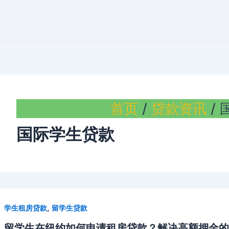
首页
贷款资讯
国际学生贷款
,
学生租房贷款
留学生贷款
留学生在纽约如何申请租房贷款？解决高额押金的