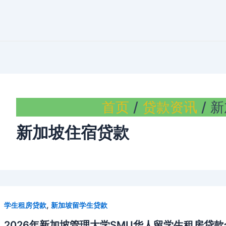
首页
贷款资讯
新
新加坡住宿贷款
,
学生租房贷款
新加坡留学生贷款
2026年新加坡管理大学SMU华人留学生租房贷