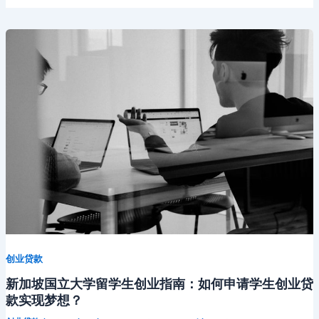
创业贷款
新加坡国立大学留学生创业指南：如何申请学生创业贷
款实现梦想？