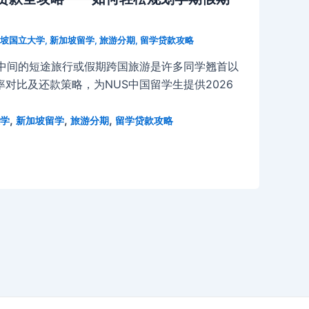
坡国立大学
,
新加坡留学
,
旅游分期
,
留学贷款攻略
期中间的短途旅行或假期跨国旅游是许多同学翘首以
对比及还款策略，为NUS中国留学生提供2026
,
,
,
学
新加坡留学
旅游分期
留学贷款攻略