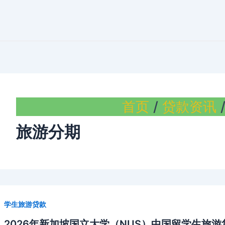
首页
贷款资讯
旅游分期
学生旅游贷款
2026年新加坡国立大学（NUS）中国留学生旅