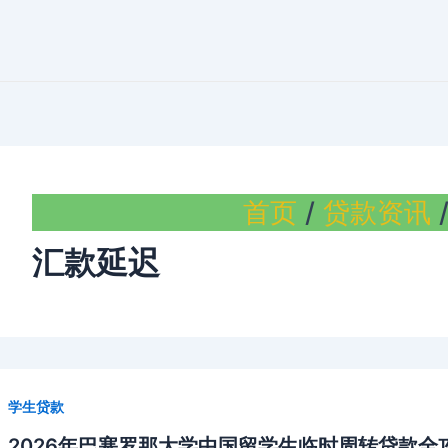
首页
贷款资讯
汇款延迟
学生贷款
2026年巴塞罗那大学中国留学生临时周转贷款