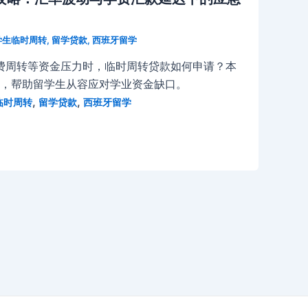
学生临时周转
,
留学贷款
,
西班牙留学
费周转等资金压力时，临时周转贷款如何申请？本
例，帮助留学生从容应对学业资金缺口。
,
,
临时周转
留学贷款
西班牙留学