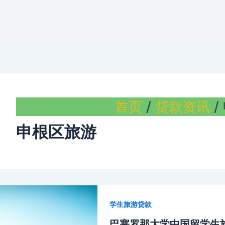
首页
贷款资讯
申根区旅游
学生旅游贷款
巴塞罗那大学中国留学生旅