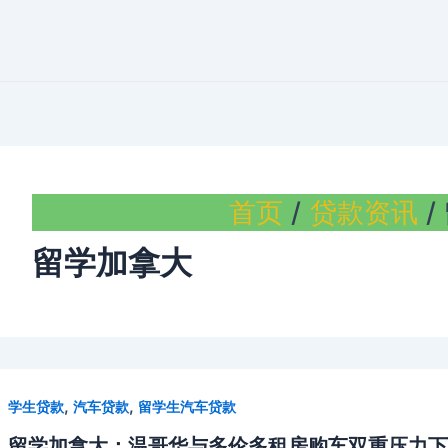
首页
贷款资讯
留学加拿大
,
,
学生贷款
汽车贷款
留学生汽车贷款
留学加拿大：温哥华与多伦多租房购车双重压力下