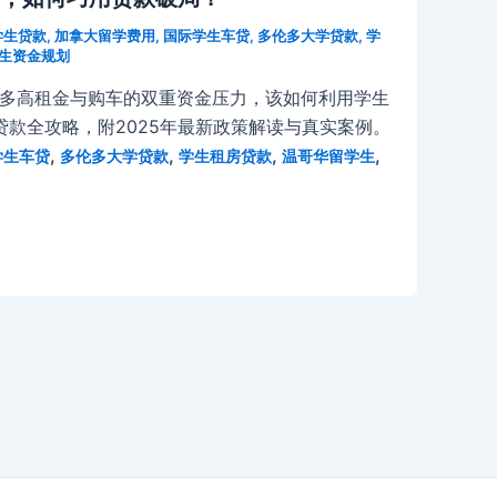
学生贷款
,
加拿大留学费用
,
国际学生车贷
,
多伦多大学贷款
,
学
生资金规划
伦多高租金与购车的双重资金压力，该如何利用学生
款全攻略，附2025年最新政策解读与真实案例。
,
,
,
,
学生车贷
多伦多大学贷款
学生租房贷款
温哥华留学生