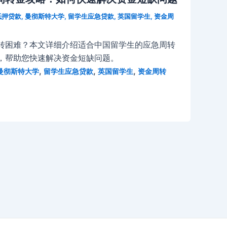
抵押贷款
,
曼彻斯特大学
,
留学生应急贷款
,
英国留学生
,
资金周
转困难？本文详细介绍适合中国留学生的应急周转
，帮助您快速解决资金短缺问题。
,
,
,
曼彻斯特大学
留学生应急贷款
英国留学生
资金周转