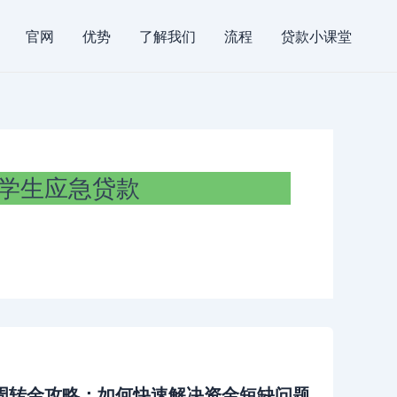
官网
优势
了解我们
流程
贷款小课堂
学生应急贷款
周转金攻略：如何快速解决资金短缺问题