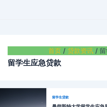
首页
贷款资讯
留
留学生应急贷款
留学生贷款
曼彻斯特大学留学生应急