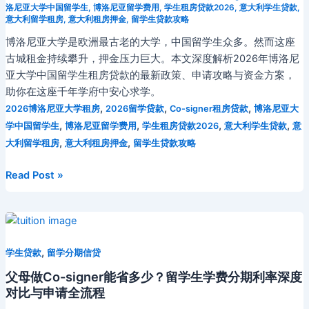
洛尼亚大学中国留学生
,
博洛尼亚留学费用
,
学生租房贷款2026
,
意大利学生贷款
,
意大利留学租房
,
意大利租房押金
,
留学生贷款攻略
博洛尼亚大学是欧洲最古老的大学，中国留学生众多。然而这座
古城租金持续攀升，押金压力巨大。本文深度解析2026年博洛尼
亚大学中国留学生租房贷款的最新政策、申请攻略与资金方案，
助你在这座千年学府中安心求学。
,
,
,
2026博洛尼亚大学租房
2026留学贷款
Co-signer租房贷款
博洛尼亚大
,
,
,
,
学中国留学生
博洛尼亚留学费用
学生租房贷款2026
意大利学生贷款
意
,
,
大利留学租房
意大利租房押金
留学生贷款攻略
2026
Read Post »
年
意
大
利
,
学生贷款
留学分期信贷
博
洛
父母做Co-signer能省多少？留学生学费分期利率深度
尼
对比与申请全流程
亚