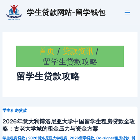
跳
学生贷款网站-留学钱包
至
Main
内
容
Men
首页
贷款资讯
留学生贷款攻略
留学生贷款攻略
学生租房贷款
2026年意大利博洛尼亚大学中国留学生租房贷款全攻
略：古老大学城的租金压力与资金方案
学生租房贷款
/
2026博洛尼亚大学租房
,
2026留学贷款
,
Co-signer租房贷款
,
博