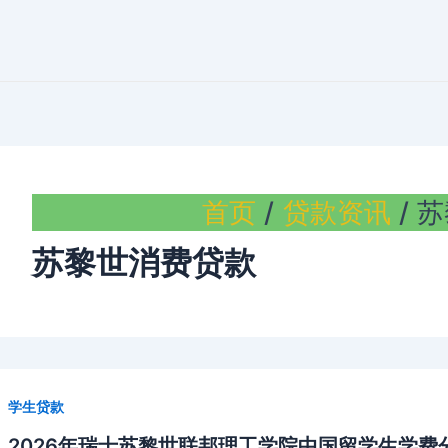
首页
贷款资讯
苏
苏黎世消费贷款
学生贷款
2026年瑞士苏黎世联邦理工学院中国留学生学费分期