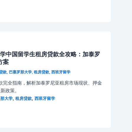
大学中国留学生租房贷款全攻略：加泰罗
方案
贷款
,
巴塞罗那大学
,
租房贷款
,
西班牙留学
款完全指南，解析加泰罗尼亚租房市场现状、押金
最新政策。
,
,
罗那大学
租房贷款
西班牙留学