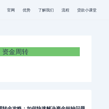
官网
优势
了解我们
流程
贷款小课堂
资金周转
周转金攻略：如何快速解决资金短缺问题