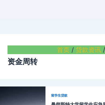
首页
贷款资讯
资金周转
留学生贷款
曼彻斯特大学留学生应急