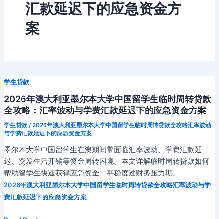
汇款延迟下的应急资金方
案
学生贷款
2026年澳大利亚墨尔本大学中国留学生临时周转贷款
全攻略：汇率波动与学费汇款延迟下的应急资金方案
学生贷款
/
2026年澳大利亚墨尔本大学中国留学生临时周转贷款全攻略汇率波动
与学费汇款延迟下的应急资金方案
墨尔本大学中国留学生在澳期间常面临汇率波动、学费汇款延
迟、突发生活开销等资金周转困境。本文详解临时周转贷款如何
帮助留学生快速获得应急资金，平稳度过财务压力期。
2026年澳大利亚墨尔本大学中国留学生临时周转贷款全攻略汇率波动与学
费汇款延迟下的应急资金方案