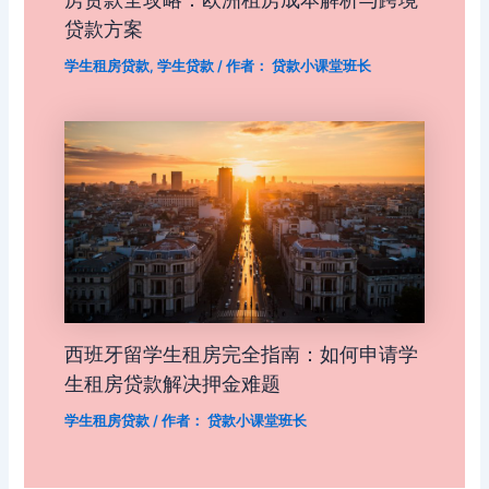
贷款方案
学生租房贷款
,
学生贷款
/ 作者：
贷款小课堂班长
西班牙留学生租房完全指南：如何申请学
生租房贷款解决押金难题
学生租房贷款
/ 作者：
贷款小课堂班长