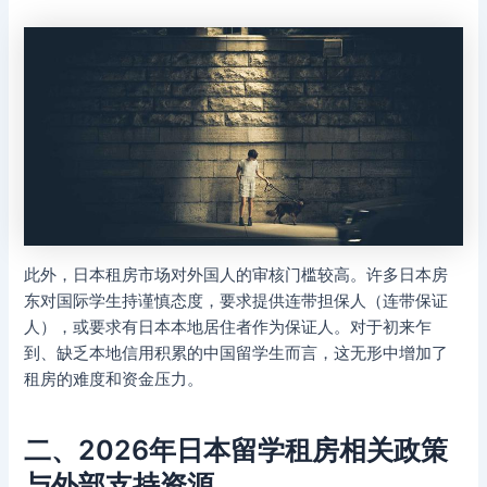
此外，日本租房市场对外国人的审核门槛较高。许多日本房
东对国际学生持谨慎态度，要求提供连带担保人（连带保证
人），或要求有日本本地居住者作为保证人。对于初来乍
到、缺乏本地信用积累的中国留学生而言，这无形中增加了
租房的难度和资金压力。
二、2026年日本留学租房相关政策
与外部支持资源