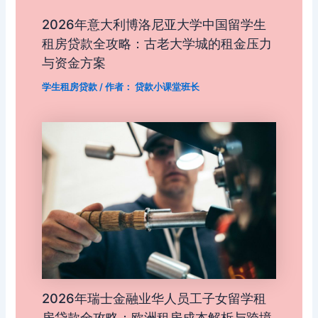
2026年意大利博洛尼亚大学中国留学生
租房贷款全攻略：古老大学城的租金压力
与资金方案
学生租房贷款
/ 作者：
贷款小课堂班长
2026年瑞士金融业华人员工子女留学租
房贷款全攻略：欧洲租房成本解析与跨境