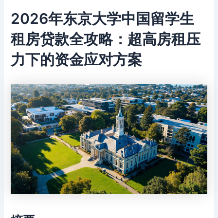
2026年东京大学中国留学生
租房贷款全攻略：超高房租压
力下的资金应对方案