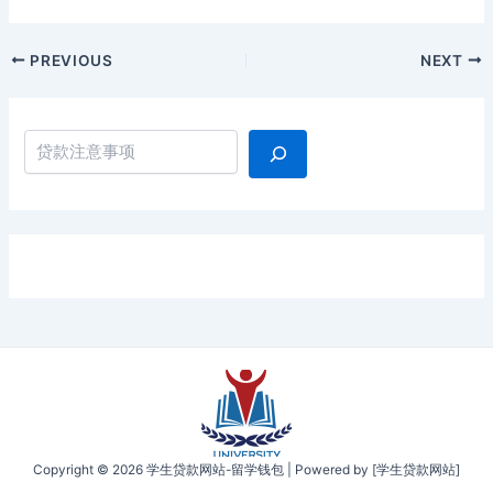
Post
PREVIOUS
NEXT
navigation
搜索
Copyright © 2026 学生贷款网站-留学钱包 | Powered by [学生贷款网站]