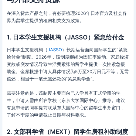
在深入贷款产品之前，有必要梳理2026年日本官方及社会各
界为留学生提供的租房相关支持政策。
1. 日本学生支援机构（JASSO）紧急给付金
日本学生支援机构（
JASSO
）长期运营面向国际学生的”紧急
给付金”制度。2026年，该制度继续为因汇率波动、家庭经济
变故或突发情况导致生活费紧张的留学生提供一次性紧急援
助金。金额根据申请人具体情况为5万至20万日元不等，无需
偿还，相当于一笔无需还款的”紧急助学金”。
需要注意的是，该制度主要面向已入学且有正式学籍的学
生，申请人需由所在学校（东京大学国际中心）推荐。建议
有意申请的同学提前联系东大国际中心的留学生事务窗口，
了解本季度的申请截止日期与材料要求。
2. 文部科学省（MEXT）留学生房租补助制度