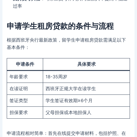
过率
申请学生租房贷款的条件与流程
根据西班牙央行最新政策，留学生申请租房贷款需满足以下
基本条件：
申请条件
具体要求
年龄要求
18-35周岁
在读证明
西班牙正规大学在读学生
签证类型
学生签证有效期≥6个月
担保要求
父母担保或本地担保人
申请流程相对简单：首先在线提交申请材料，包括护照、在