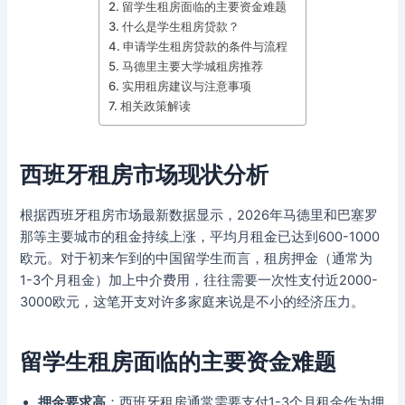
留学生租房面临的主要资金难题
什么是学生租房贷款？
申请学生租房贷款的条件与流程
马德里主要大学城租房推荐
实用租房建议与注意事项
相关政策解读
西班牙租房市场现状分析
根据西班牙租房市场最新数据显示，2026年马德里和巴塞罗
那等主要城市的租金持续上涨，平均月租金已达到600-1000
欧元。对于初来乍到的中国留学生而言，租房押金（通常为
1-3个月租金）加上中介费用，往往需要一次性支付近2000-
3000欧元，这笔开支对许多家庭来说是不小的经济压力。
留学生租房面临的主要资金难题
押金要求高
：西班牙租房通常需要支付1-3个月租金作为押