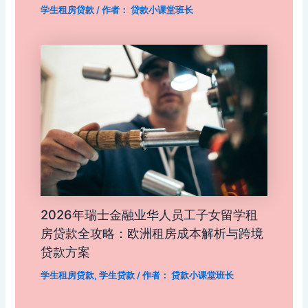
学生租房贷款
/ 作者：
贷款小课堂班长
2026年瑞士金融业华人员工子女留学租
房贷款全攻略：欧洲租房成本解析与跨境
贷款方案
学生租房贷款
,
学生贷款
/ 作者：
贷款小课堂班长