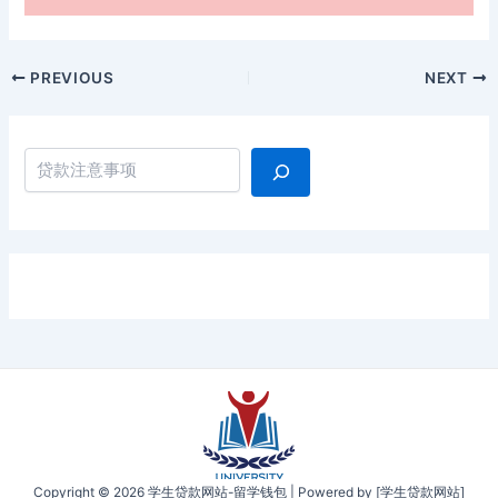
Post
PREVIOUS
NEXT
navigation
搜索
Copyright © 2026 学生贷款网站-留学钱包 | Powered by [学生贷款网站]