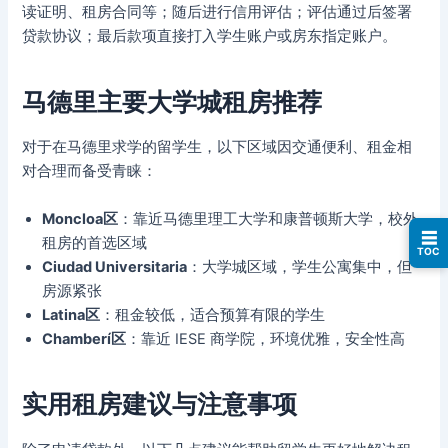
读证明、租房合同等；随后进行信用评估；评估通过后签署
贷款协议；最后款项直接打入学生账户或房东指定账户。
马德里主要大学城租房推荐
对于在马德里求学的留学生，以下区域因交通便利、租金相
对合理而备受青睐：
Moncloa区
：靠近马德里理工大学和康普顿斯大学，校外
☰
租房的首选区域
TOC
Ciudad Universitaria
：大学城区域，学生公寓集中，但
房源紧张
Latina区
：租金较低，适合预算有限的学生
Chamberí区
：靠近 IESE 商学院，环境优雅，安全性高
实用租房建议与注意事项