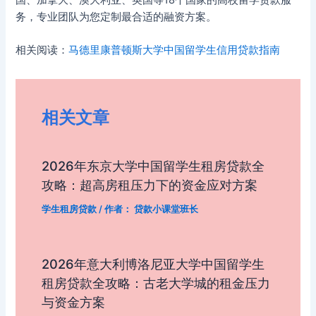
务，专业团队为您定制最合适的融资方案。
相关阅读：
马德里康普顿斯大学中国留学生信用贷款指南
相关文章
2026年东京大学中国留学生租房贷款全
攻略：超高房租压力下的资金应对方案
学生租房贷款
/ 作者：
贷款小课堂班长
2026年意大利博洛尼亚大学中国留学生
租房贷款全攻略：古老大学城的租金压力
与资金方案