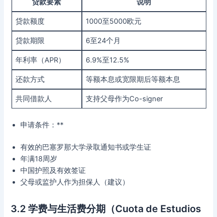
贷款要素
说明
贷款额度
1000至5000欧元
贷款期限
6至24个月
年利率（APR）
6.9%至12.5%
还款方式
等额本息或宽限期后等额本息
共同借款人
支持父母作为Co-signer
申请条件：**
有效的巴塞罗那大学录取通知书或学生证
年满18周岁
中国护照及有效签证
父母或监护人作为担保人（建议）
3.2 学费与生活费分期（Cuota de Estudios