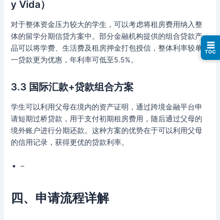
y Vida）
对于整体资金压力较大的学生，可以考虑将租房费用纳入整
体的留学分期信贷方案中。部分金融机构提供的组合贷款产
☰
品可以将学费、生活费及租房押金打包授信，整体利率较单
TOC
一贷款更为优惠，年利率可低至5.5%。
3.3 国际汇款+贷款组合方案
学生可以利用父母在境内的资产证明，通过跨境金融平台申
请短期过桥贷款，用于支付初期租房费用，随后通过父母的
境外账户进行分期还款。这种方案的优势在于可以利用父母
的信用记录，获得更优的贷款利率。
–
四、申请流程详解