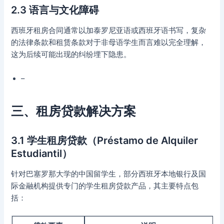
2.3 语言与文化障碍
西班牙租房合同通常以加泰罗尼亚语或西班牙语书写，复杂
的法律条款和租赁条款对于非母语学生而言难以完全理解，
这为后续可能出现的纠纷埋下隐患。
–
三、租房贷款解决方案
3.1 学生租房贷款（Préstamo de Alquiler
Estudiantil）
针对巴塞罗那大学的中国留学生，部分西班牙本地银行及国
际金融机构提供专门的学生租房贷款产品，其主要特点包
括：