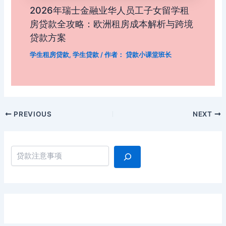
2026年瑞士金融业华人员工子女留学租
房贷款全攻略：欧洲租房成本解析与跨境
贷款方案
学生租房贷款
,
学生贷款
/ 作者：
贷款小课堂班长
Post
PREVIOUS
NEXT
navigation
搜索