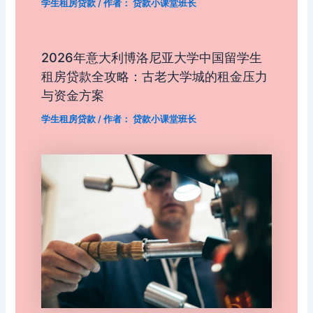
学生租房贷款
/ 作者：
贷款小课堂班长
2026年意大利博洛尼亚大学中国留学生
租房贷款全攻略：古老大学城的租金压力
与资金方案
学生租房贷款
/ 作者：
贷款小课堂班长