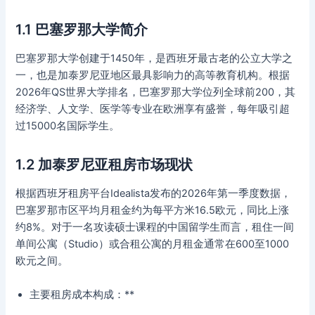
1.1 巴塞罗那大学简介
巴塞罗那大学创建于1450年，是西班牙最古老的公立大学之
一，也是加泰罗尼亚地区最具影响力的高等教育机构。根据
2026年QS世界大学排名，巴塞罗那大学位列全球前200，其
经济学、人文学、医学等专业在欧洲享有盛誉，每年吸引超
过15000名国际学生。
1.2 加泰罗尼亚租房市场现状
根据西班牙租房平台Idealista发布的2026年第一季度数据，
巴塞罗那市区平均月租金约为每平方米16.5欧元，同比上涨
约8%。对于一名攻读硕士课程的中国留学生而言，租住一间
单间公寓（Studio）或合租公寓的月租金通常在600至1000
欧元之间。
主要租房成本构成：**