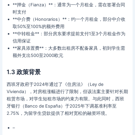
**押金（Fianza）**：通常为一个月租金，需在签署合同
时支付
**中介费（Honorarios）**：约一个月租金，部分中介收
取50%至100%的额外费用
**中转租金**：部分房东要求提前支付1至3个月租金作为
信用保证
**家具添置费**：大多数出租房不配备家具，初到学生需
额外支出500至2000欧元
1.3 政策背景
西班牙政府于2024年通过了《住房法》（Ley de
Vivienda），对房租涨幅进行了限制，但该法案主要针对长期
租赁市场，对学生短租市场的约束力有限。与此同时，西班
牙银行（Banco de España）于2025年下调基准利率至
2.75%，为留学生贷款提供了相对宽松的融资环境。
–