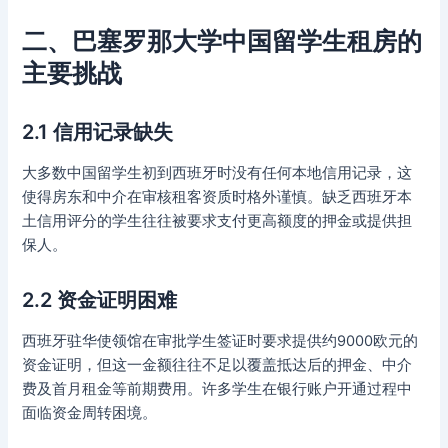
二、巴塞罗那大学中国留学生租房的
主要挑战
2.1 信用记录缺失
大多数中国留学生初到西班牙时没有任何本地信用记录，这
使得房东和中介在审核租客资质时格外谨慎。缺乏西班牙本
土信用评分的学生往往被要求支付更高额度的押金或提供担
保人。
2.2 资金证明困难
西班牙驻华使领馆在审批学生签证时要求提供约9000欧元的
资金证明，但这一金额往往不足以覆盖抵达后的押金、中介
费及首月租金等前期费用。许多学生在银行账户开通过程中
面临资金周转困境。