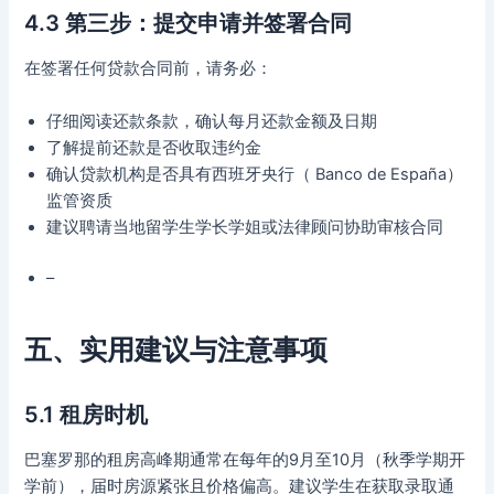
4.3 第三步：提交申请并签署合同
在签署任何贷款合同前，请务必：
仔细阅读还款条款，确认每月还款金额及日期
了解提前还款是否收取违约金
确认贷款机构是否具有西班牙央行（ Banco de España）
监管资质
建议聘请当地留学生学长学姐或法律顾问协助审核合同
–
五、实用建议与注意事项
5.1 租房时机
巴塞罗那的租房高峰期通常在每年的9月至10月（秋季学期开
学前），届时房源紧张且价格偏高。建议学生在获取录取通