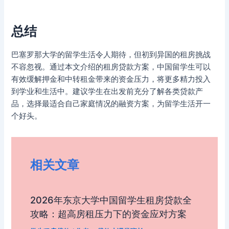
总结
巴塞罗那大学的留学生活令人期待，但初到异国的租房挑战
不容忽视。通过本文介绍的租房贷款方案，中国留学生可以
有效缓解押金和中转租金带来的资金压力，将更多精力投入
到学业和生活中。建议学生在出发前充分了解各类贷款产
品，选择最适合自己家庭情况的融资方案，为留学生活开一
个好头。
相关文章
2026年东京大学中国留学生租房贷款全
攻略：超高房租压力下的资金应对方案