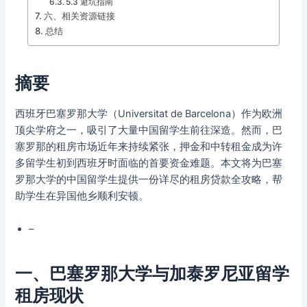
5.3 避坑指南
六、相关资源链接
总结
摘要
西班牙巴塞罗那大学（Universitat de Barcelona）作为欧洲
顶尖学府之一，吸引了大量中国留学生前往深造。然而，巴
塞罗那的租房市场近年来持续紧张，押金和中转租金成为许
多留学生初到西班牙时面临的首要资金难题。本文将为巴塞
罗那大学的中国留学生提供一份详尽的租房贷款全攻略，帮
助学生在异国他乡顺利安顿。
–
一、巴塞罗那大学与加泰罗尼亚留学
租房现状