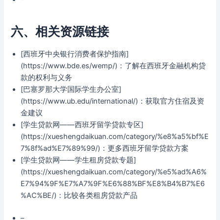
六、相关资源链接
[西班牙中央银行消费者保护指南]
(https://www.bde.es/wemp/)：了解在西班牙金融机构贷
款的权利与义务
[巴塞罗那大学国际学生办公室]
(https://www.ub.edu/international/)：获取官方住宿及资
金建议
[学生贷款网——西班牙留学贷款专区]
(https://xueshengdaikuan.com/category/%e8%a5%bf%E
7%8f%ad%E7%89%99/)：更多西班牙留学贷款方案
[学生贷款网——学生租房贷款专题]
(https://xueshengdaikuan.com/category/%e5%ad%A6%
E7%94%9F%E7%A7%9F%E6%88%BF%E8%B4%B7%E6
%AC%BE/)：比较各类租房贷款产品
–