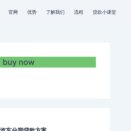
官网
优势
了解我们
流程
贷款小课堂
buy now
汽车分期贷款方案