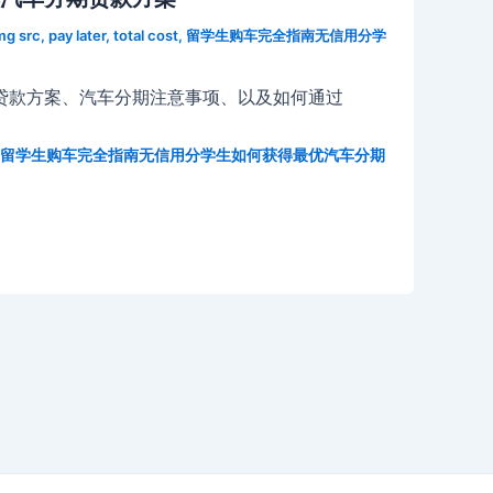
mg src
,
pay later
,
total cost
,
留学生购车完全指南无信用分学
贷款方案、汽车分期注意事项、以及如何通过
留学生购车完全指南无信用分学生如何获得最优汽车分期