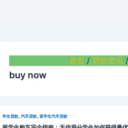
首页
贷款资讯
buy now
,
,
学生贷款
汽车贷款
留学生汽车贷款
留学生购车完全指南：无信用分学生如何获得最优