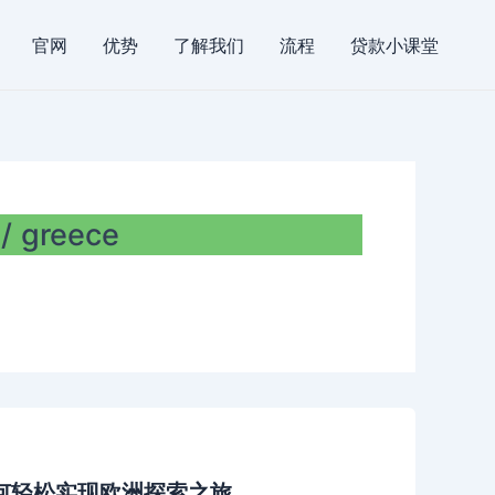
官网
优势
了解我们
流程
贷款小课堂
greece
何轻松实现欧洲探索之旅