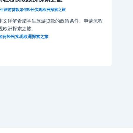
生旅游贷款如何轻松实现欧洲探索之旅
本文详解希腊学生旅游贷款的政策条件、申请流程
现欧洲探索之旅。
如何轻松实现欧洲探索之旅