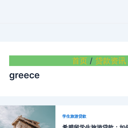
首页
贷款资讯
greece
学生旅游贷款
希腊留学生旅游贷款：如